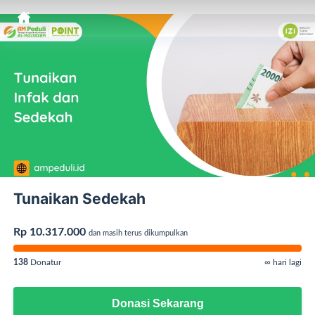
Tunaikan Sedekah
Rp 10.317.000
dan masih terus dikumpulkan
138
Donatur
∞ hari lagi
Donasi Sekarang