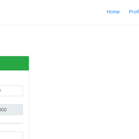
Home
Profi