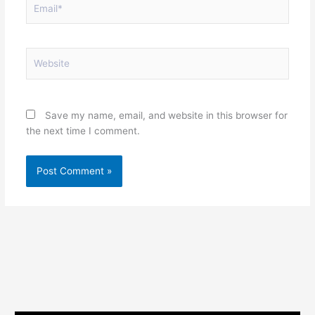
Website
Save my name, email, and website in this browser for
the next time I comment.