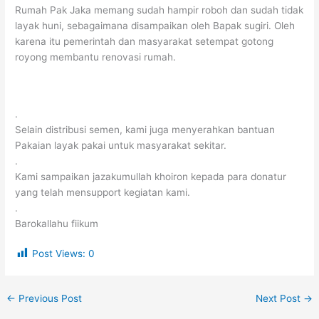
Rumah Pak Jaka memang sudah hampir roboh dan sudah tidak
layak huni, sebagaimana disampaikan oleh Bapak sugiri. Oleh
karena itu pemerintah dan masyarakat setempat gotong
royong membantu renovasi rumah.
.
Selain distribusi semen, kami juga menyerahkan bantuan
Pakaian layak pakai untuk masyarakat sekitar.
.
Kami sampaikan jazakumullah khoiron kepada para donatur
yang telah mensupport kegiatan kami.
.
Barokallahu fiikum
Post Views:
0
←
Previous Post
Next Post
→