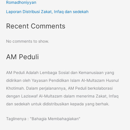
Romadhoniyyan
Laporan Distribusi Zakat, Infaq dan sedekah
Recent Comments
No comments to show.
AM Peduli
AM Peduli Adalah Lembaga Sosial dan Kemanusiaan yang
didirikan oleh Yayasan Pendidikan Islam Al-Multazam Husnul
Khotimah. Dalam perjalanannya, AM Peduli berkolaborasi
dengan Laziswaf Al-Multazam dalam menerima Zakat, Infaq
dan sedekah untuk didistribusikan kepada yang berhak.
Taglinenya : "Bahagia Membahagiakan"