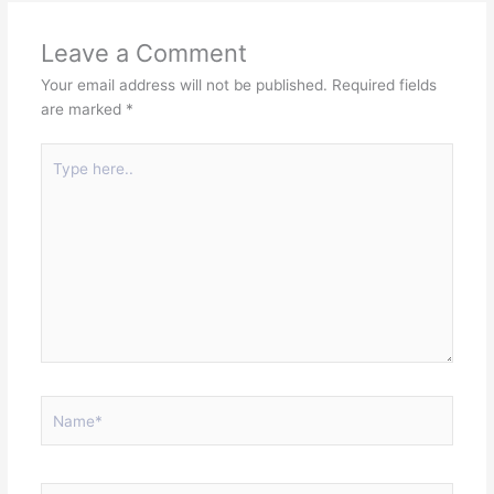
Leave a Comment
Your email address will not be published.
Required fields
are marked
*
Type
here..
Name*
Email*