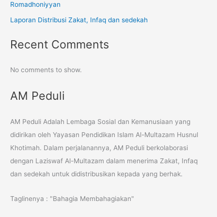
Romadhoniyyan
Laporan Distribusi Zakat, Infaq dan sedekah
Recent Comments
No comments to show.
AM Peduli
AM Peduli Adalah Lembaga Sosial dan Kemanusiaan yang
didirikan oleh Yayasan Pendidikan Islam Al-Multazam Husnul
Khotimah. Dalam perjalanannya, AM Peduli berkolaborasi
dengan Laziswaf Al-Multazam dalam menerima Zakat, Infaq
dan sedekah untuk didistribusikan kepada yang berhak.
Taglinenya : "Bahagia Membahagiakan"