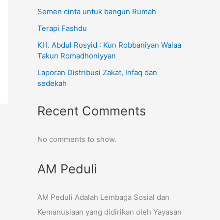
Semen cinta untuk bangun Rumah
Terapi Fashdu
KH. Abdul Rosyid : Kun Robbaniyan Walaa
Takun Romadhoniyyan
Laporan Distribusi Zakat, Infaq dan
sedekah
Recent Comments
No comments to show.
AM Peduli
AM Peduli Adalah Lembaga Sosial dan
Kemanusiaan yang didirikan oleh Yayasan