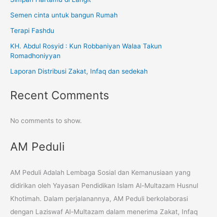
Semen cinta untuk bangun Rumah
Terapi Fashdu
KH. Abdul Rosyid : Kun Robbaniyan Walaa Takun
Romadhoniyyan
Laporan Distribusi Zakat, Infaq dan sedekah
Recent Comments
No comments to show.
AM Peduli
AM Peduli Adalah Lembaga Sosial dan Kemanusiaan yang
didirikan oleh Yayasan Pendidikan Islam Al-Multazam Husnul
Khotimah. Dalam perjalanannya, AM Peduli berkolaborasi
dengan Laziswaf Al-Multazam dalam menerima Zakat, Infaq