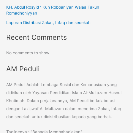
KH. Abdul Rosyid : Kun Robbaniyan Walaa Takun
Romadhoniyyan
Laporan Distribusi Zakat, Infaq dan sedekah
Recent Comments
No comments to show.
AM Peduli
AM Peduli Adalah Lembaga Sosial dan Kemanusiaan yang
didirikan oleh Yayasan Pendidikan Islam Al-Multazam Husnul
Khotimah. Dalam perjalanannya, AM Peduli berkolaborasi
dengan Laziswaf Al-Multazam dalam menerima Zakat, Infaq
dan sedekah untuk didistribusikan kepada yang berhak.
Taglinenya : "Bahagia Membahagiakan"