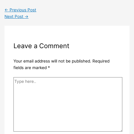
←
Previous Post
Next Post
→
Leave a Comment
Your email address will not be published.
Required
fields are marked
*
Type
here..