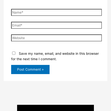
Name*
Email*
Website
Save my name, email, and website in this browser
for the next time I comment.