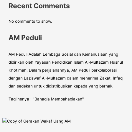
Recent Comments
No comments to show.
AM Peduli
AM Peduli Adalah Lembaga Sosial dan Kemanusiaan yang
didirikan oleh Yayasan Pendidikan Islam Al-Multazam Husnul
Khotimah. Dalam perjalanannya, AM Peduli berkolaborasi
dengan Laziswaf Al-Multazam dalam menerima Zakat, Infaq
dan sedekah untuk didistribusikan kepada yang berhak.
Taglinenya : "Bahagia Membahagiakan"