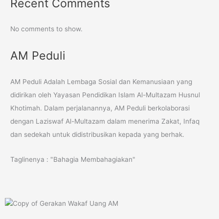
Recent Comments
No comments to show.
AM Peduli
AM Peduli Adalah Lembaga Sosial dan Kemanusiaan yang
didirikan oleh Yayasan Pendidikan Islam Al-Multazam Husnul
Khotimah. Dalam perjalanannya, AM Peduli berkolaborasi
dengan Laziswaf Al-Multazam dalam menerima Zakat, Infaq
dan sedekah untuk didistribusikan kepada yang berhak.
Taglinenya : "Bahagia Membahagiakan"