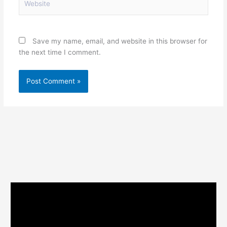
Save my name, email, and website in this browser for
the next time I comment.