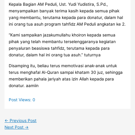
Kepala Bagian AM Peduli, Ust. Yudi Yudistira, S.Pd.,
menyampaikan banyak terima kasih kepada semua pihak
yang membantu, terutama kepada para donatur, dalam hal
ini orang tua asuh program tahfidz AM Peduli angkatan ke 2.
“Kami sampaikan jazakumullahu khoiron kepada semua
pihak yang telah membantu terselenggaranya kegiatan
penyaluran beasiswa tahfidz, terutama kepada para
donatur, dalam hal ini orang tua asuh.” tuturnya
Disamping itu, beliau terus memotivasi anak-anak untuk
terus menghafal Al-Quran sampai khatam 30 juz, sehingga
memberikan pahala jariyah atas izin Allah kepada para
donatur. aamiin
Post Views:
0
←
Previous Post
Next Post
→