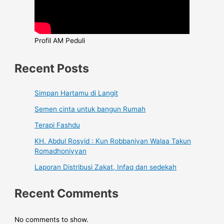
Profil AM Peduli
Recent Posts
Simpan Hartamu di Langit
Semen cinta untuk bangun Rumah
Terapi Fashdu
KH. Abdul Rosyid : Kun Robbaniyan Walaa Takun
Romadhoniyyan
Laporan Distribusi Zakat, Infaq dan sedekah
Recent Comments
No comments to show.