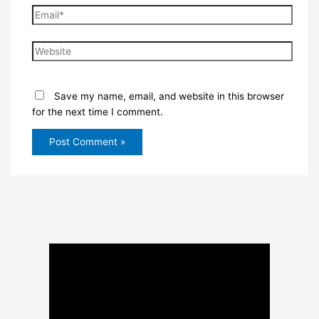
Email*
Website
Save my name, email, and website in this browser
for the next time I comment.