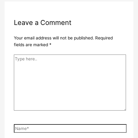
Leave a Comment
Your email address will not be published.
Required
fields are marked
*
Type
here..
Name*