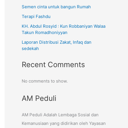
Semen cinta untuk bangun Rumah
Terapi Fashdu
KH. Abdul Rosyid : Kun Robbaniyan Walaa
Takun Romadhoniyyan
Laporan Distribusi Zakat, Infaq dan
sedekah
Recent Comments
No comments to show.
AM Peduli
AM Peduli Adalah Lembaga Sosial dan
Kemanusiaan yang didirikan oleh Yayasan