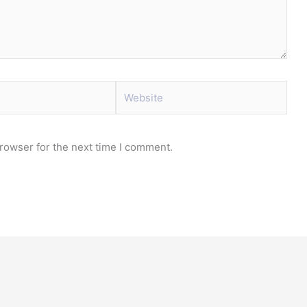
Website
rowser for the next time I comment.