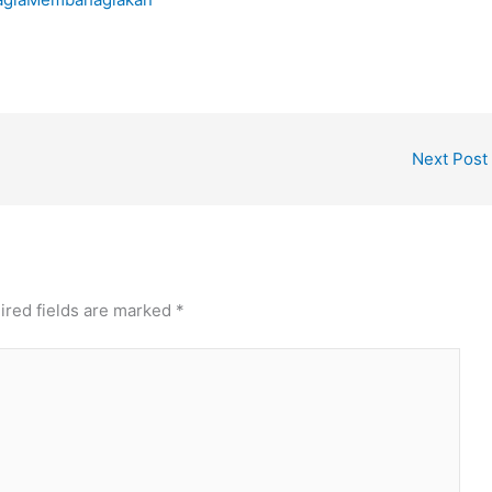
Next Post
ired fields are marked
*