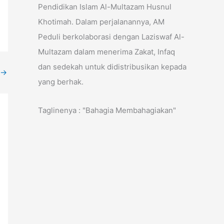
Pendidikan Islam Al-Multazam Husnul
Khotimah. Dalam perjalanannya, AM
Peduli berkolaborasi dengan Laziswaf Al-
Multazam dalam menerima Zakat, Infaq
dan sedekah untuk didistribusikan kepada
→
yang berhak.
Taglinenya : "Bahagia Membahagiakan"