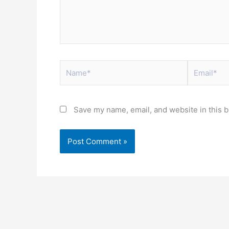
Name*
Email*
Save my name, email, and website in this b