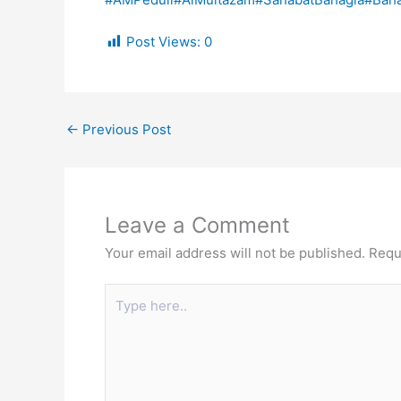
Post Views:
0
←
Previous Post
Leave a Comment
Your email address will not be published.
Requ
Type
here..