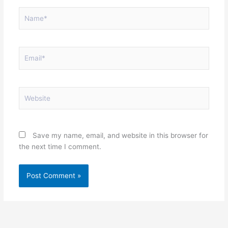
Name*
Email*
Website
Save my name, email, and website in this browser for
the next time I comment.