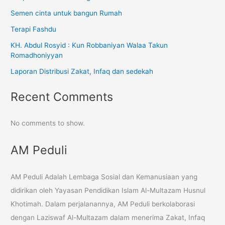
Semen cinta untuk bangun Rumah
Terapi Fashdu
KH. Abdul Rosyid : Kun Robbaniyan Walaa Takun
Romadhoniyyan
Laporan Distribusi Zakat, Infaq dan sedekah
Recent Comments
No comments to show.
AM Peduli
AM Peduli Adalah Lembaga Sosial dan Kemanusiaan yang
didirikan oleh Yayasan Pendidikan Islam Al-Multazam Husnul
Khotimah. Dalam perjalanannya, AM Peduli berkolaborasi
dengan Laziswaf Al-Multazam dalam menerima Zakat, Infaq