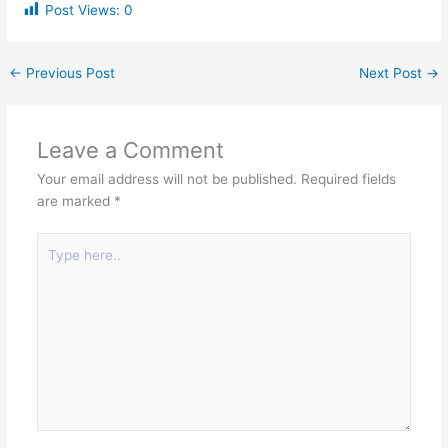
Post Views:
0
←
Previous Post
Next Post
→
Leave a Comment
Your email address will not be published.
Required fields
are marked
*
Type
here..