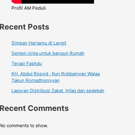
Profil AM Peduli
Recent Posts
Simpan Hartamu di Langit
Semen cinta untuk bangun Rumah
Terapi Fashdu
KH. Abdul Rosyid : Kun Robbaniyan Walaa
Takun Romadhoniyyan
Laporan Distribusi Zakat, Infaq dan sedekah
Recent Comments
No comments to show.