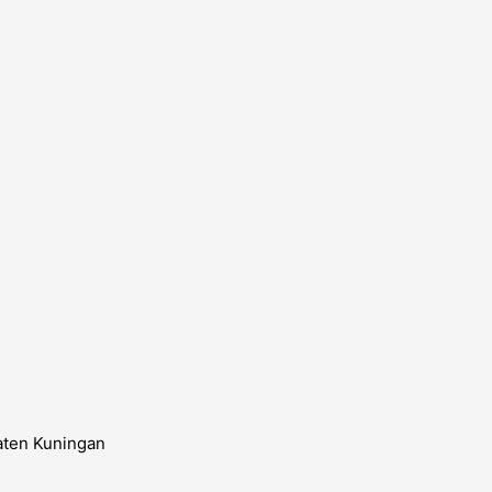
aten Kuningan