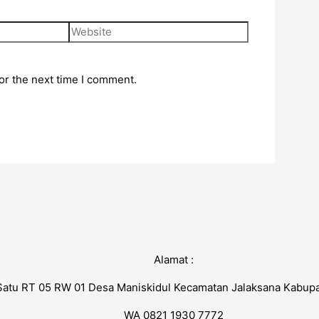
or the next time I comment.
Alamat :
atu RT 05 RW 01 Desa Maniskidul Kecamatan Jalaksana Kabup
WA 0821 1930 7772