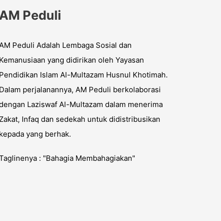
AM Peduli
AM Peduli Adalah Lembaga Sosial dan
Kemanusiaan yang didirikan oleh Yayasan
Pendidikan Islam Al-Multazam Husnul Khotimah.
Dalam perjalanannya, AM Peduli berkolaborasi
dengan Laziswaf Al-Multazam dalam menerima
Zakat, Infaq dan sedekah untuk didistribusikan
kepada yang berhak.
Taglinenya : "Bahagia Membahagiakan"