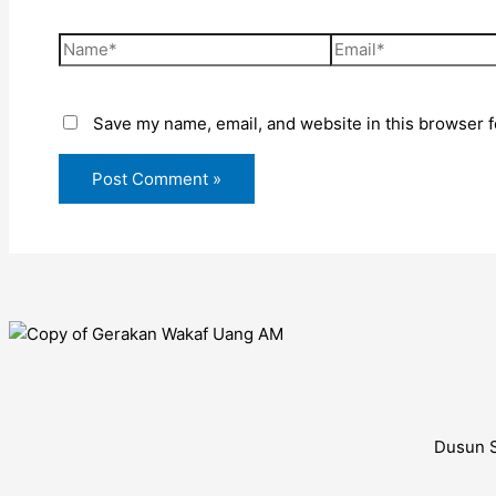
Save my name, email, and website in this browser f
Dusun S