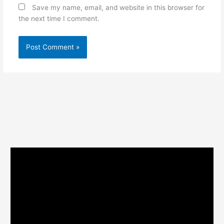
Save my name, email, and website in this browser for
the next time I comment.