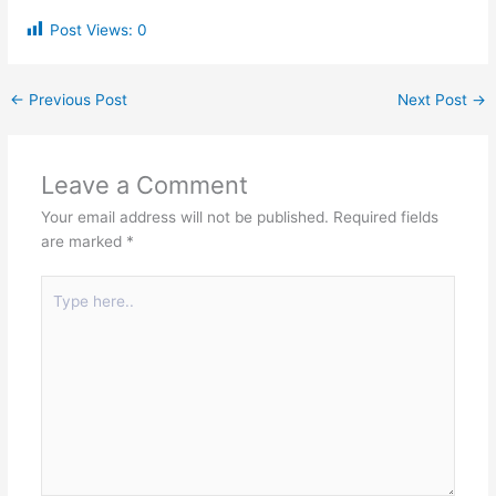
Post Views:
0
←
Previous Post
Next Post
→
Leave a Comment
Your email address will not be published.
Required fields
are marked
*
Type
here..