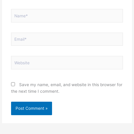
Name*
Email*
Website
Save my name, email, and website in this browser for
the next time I comment.