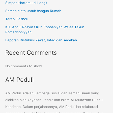
Simpan Hartamu di Langit
Semen cinta untuk bangun Rumah
Terapi Fashdu
KH. Abdul Rosyid : Kun Robbaniyan Walaa Takun
Romadhoniyyan
Laporan Distribusi Zakat, Infaq dan sedekah
Recent Comments
No comments to show.
AM Peduli
AM Peduli Adalah Lembaga Sosial dan Kemanusiaan yang
didirikan oleh Yayasan Pendidikan Islam Al-Multazam Husnul
Khotimah. Dalam perjalanannya, AM Peduli berkolaborasi